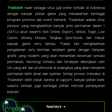
Tradisibet
hadir sebagai situs judi online terbaik di Indonesia
dengan banyak pilihan game yang menawarkan berbagai
program promosi dan event menarik. Tradisibet adalah situs
pelopor yang menghadirkan banyak jenis permainan dalam 1
(SATU) akun seperti Slot Online, Esport, Idnlive, Togel, Live
Casino, Mickey Mouse, Tangkas, Sportbook, dan masuk
banyak game seru lainnya. Tradisi bet menghadirkan
pengalaman seru bermain kedalam game dengan tampilan
grafik yang modern yang akan menambah keseruan sensasi
permainan, teknologi terbaru dan terdepan dikerjakan oleh
tim yang ahli dan profesional di bidangnya yang akan menjamin
permainan lebih aman dan nyaman. Setiap proses transaksi di
Tradisibet lebih cepat karena di support banyak pilihan bank
swasta terbaik juga berbagai pilihan metode pembayaran
populer.
Read More