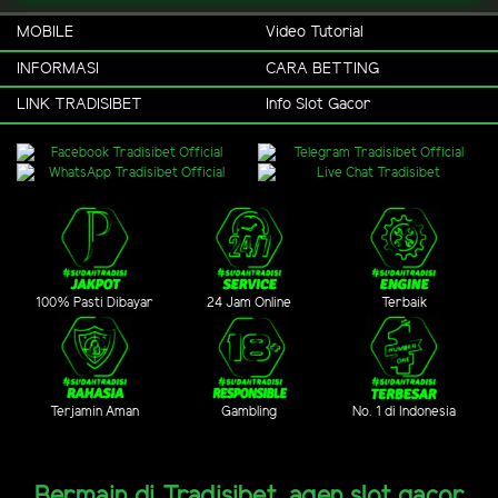
MOBILE
Video Tutorial
INFORMASI
CARA BETTING
LINK TRADISIBET
Info Slot Gacor
100% Pasti Dibayar
24 Jam Online
Terbaik
Terjamin Aman
Gambling
No. 1 di Indonesia
Bermain di Tradisibet, agen slot gacor