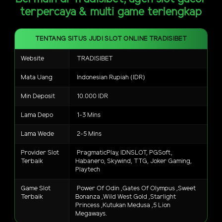
terpercaya & multi game terlengkap
TENTANG SITUS JUDI SLOT ONLINE TRADISIBET
Website
TRADISIBET
Mata Uang
Indonesian Rupiah (IDR)
Min Deposit
10.000 IDR
Lama Depo
1-3 Mins
Lama Wede
2-5 Mins
Provider Slot
PragmaticPlay, IDNSLOT, PGSoft,
Terbaik
Habanero, Skywind, TTG, Joker Gaming,
Playtech
Game Slot
Power Of Odin ,Gates Of Olympus ,Sweet
Terbaik
Bonanza ,Wild West Gold ,Starlight
Princess ,Kutukan Medusa ,5 Lion
Megaways.