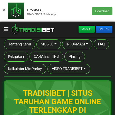
×
TRADISIBET
Download
TRADISIBET Mobile App
MASUK
DAFTAR
Tentang Kami
MOBILE
INFORMASI
FAQ
Kebijakan
CARA BETTING
Phising
Kalkulator Mix Parlay
VIDEO TRADISIBET
TRADISIBET | SITUS
TARUHAN GAME ONLINE
TERLENGKAP DI