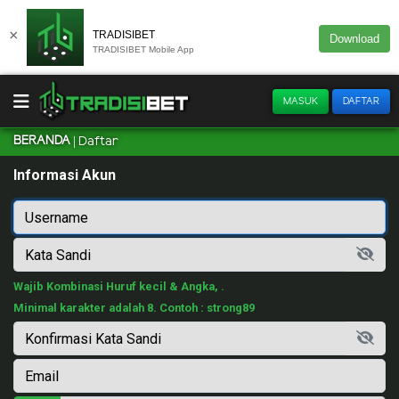
×
TRADISIBET
Download
TRADISIBET Mobile App
MASUK
DAFTAR
BERANDA
Daftar
Informasi Akun
Wajib Kombinasi Huruf kecil & Angka, .
Minimal karakter adalah 8. Contoh : strong89